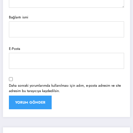
Bağlantı ismi
E-Posta
Daha sonraki yorumlarımda kullanılması için adım, e-posta adresim ve site
adresim bu tarayıcıya kaydedilsin.