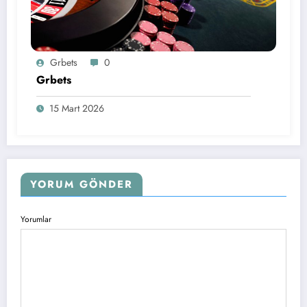
Grbets
0
Grbets
15 Mart 2026
YORUM GÖNDER
Yorumlar