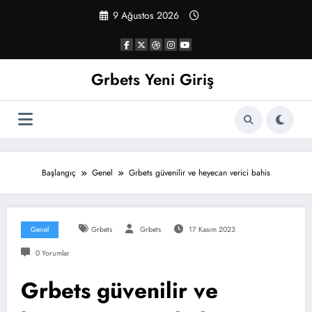
İçeriğe
9 Ağustos 2026
atla
Grbets Yeni Giriş
Başlangıç
Genel
Grbets güvenilir ve heyecan verici bahis
Genel
Grbets
Grbets
17 Kasım 2023
0 Yorumlar
Grbets güvenilir ve