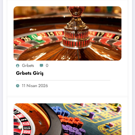
Grbets
0
Grbets Giriş
11 Nisan 2026