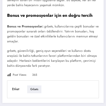
deneyim sunan bir mobil uygulama sağlar. Bu sayede, her an her
yerde bahis heyecanını yaşamak mümkün.
Bonus ve promosyonlar için en doğru tercih
Bonus ve Promosyonlar:
grbets, kullanıcılarına çeşitli bonuslar ve
promosyonlar sunarak onları ödüllendirir. Yatırım bonusları, hoş
geldin bonusları ve özel etkinliklerle kullanıcılarını memnun etmeyi
amaçlar.
grbets, güvenilirliği, geniş oyun seçenekleri ve kullanıcı dostu
arayüzü ile bahis tutkunlarının favori platformlarından biri olmaya
adaydır. Herkesin beklentilerini karşılayan bu platform, çevrimiçi
bahis dünyasında fark yaratıyor.
Post Views:
365
Etiket
Grbets